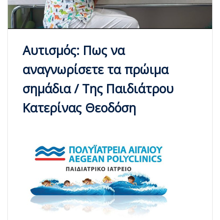
Αυτισμός: Πως να
αναγνωρίσετε τα πρώιμα
σημάδια / Της Παιδιάτρου
Κατερίνας Θεοδόση