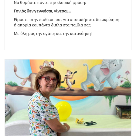
Να θυμάστε πάντα την κλασική φράση:
Γονιός δεν γεννιέσαι, γίνεσαι…
Είμαστε στην διάθεση σας για οποιαδήποτε διευκρίνηση
ή απορία και πάντα δίπλα στα παιδιά σας.
Με όλη μας την αγάπη και την κατανόηση!