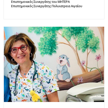
Επιστημονικός Συνεργάτης του ΜΗΤΕΡΑ
Επιστημονικός Συνεργάτης Πολυιατρεια Αιγαίου