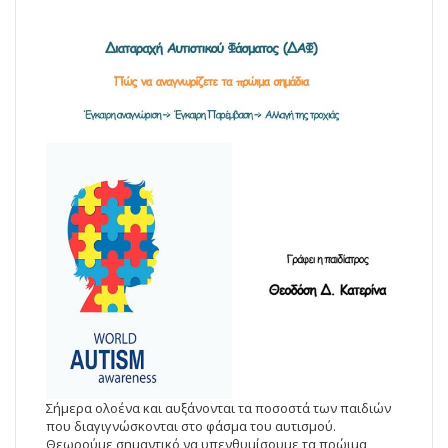
Σήμερα ολοένα και αυξάνονται τα ποσοστά των παιδιών
που διαγιγνώσκονται στο φάσμα του αυτισμού.
Θεωρούμε σημαντικό να υπενθυμίσουμε τα πρώιμα