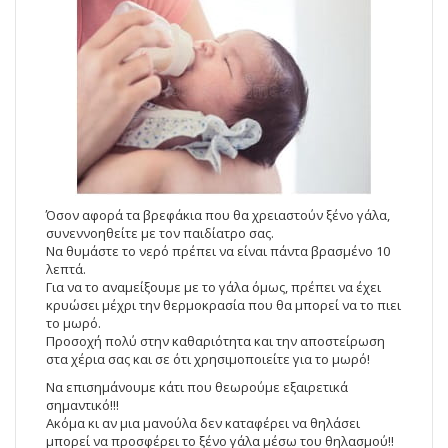
Όσον αφορά τα βρεφάκια που θα χρειαστούν ξένο γάλα,
συνεννοηθείτε με τον παιδίατρο σας.
Να θυμάστε το νερό πρέπει να είναι πάντα βρασμένο 10
λεπτά.
Για να το αναμείξουμε με το γάλα όμως, πρέπει να έχει
κρυώσει μέχρι την θερμοκρασία που θα μπορεί να το πιει
το μωρό.
Προσοχή πολύ στην καθαριότητα και την αποστείρωση
στα χέρια σας και σε ότι χρησιμοποιείτε για το μωρό!
Να επισημάνουμε κάτι που θεωρούμε εξαιρετικά
σημαντικό!!!
Ακόμα κι αν μια μανούλα δεν καταφέρει να θηλάσει
μπορεί να προσφέρει το ξένο γάλα μέσω του θηλασμού!!