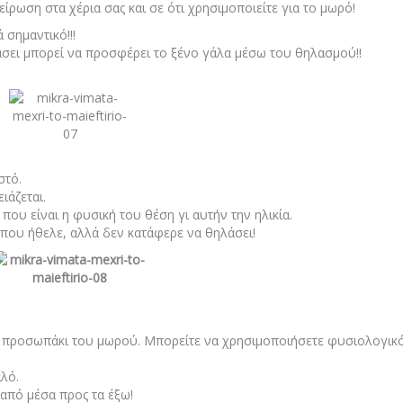
ρωση στα χέρια σας και σε ότι χρησιμοποιείτε για το μωρό!
σημαντικό!!!
άσει μπορεί να προσφέρει το ξένο γάλα μέσω του θηλασμού!!
στό.
ιάζεται.
που είναι η φυσική του θέση γι αυτήν την ηλικία.
που ήθελε, αλλά δεν κατάφερε να θηλάσει!
το προσωπάκι του μωρού. Μπορείτε να χρησιμοποιήσετε φυσιολογικ
λό.
 από μέσα προς τα έξω!