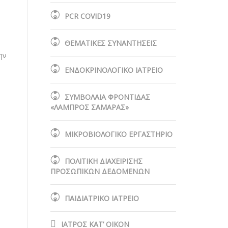
PCR COVID19
ΘΕΜΑΤΙΚΕΣ ΣΥΝΑΝΤΗΣΕΙΣ
ην
ΕΝΔΟΚΡΙΝΟΛΟΓΙΚΟ ΙΑΤΡΕΙΟ
ΣΥΜΒΟΛΑΙΑ ΦΡΟΝΤΙΔΑΣ
«ΛΑΜΠΡΟΣ ΣΑΜΑΡΑΣ»
ΜΙΚΡΟΒΙΟΛΟΓΙΚΟ ΕΡΓΑΣΤΗΡΙΟ
ΠΟΛΙΤΙΚΗ ΔΙΑΧΕΙΡΙΣΗΣ
ΠΡΟΣΩΠΙΚΩΝ ΔΕΔΟΜΕΝΩΝ
ΠΑΙΔΙΑΤΡΙΚΟ ΙΑΤΡΕΙΟ
ΙΑΤΡΟΣ ΚΑΤ’ ΟΙΚΟΝ