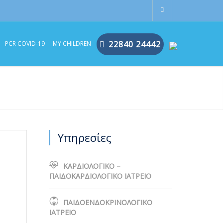
22840 24442
PCR COVID-19
MY CHILDREN
Υπηρεσίες
ΚΑΡΔΙΟΛΟΓΙΚΟ –
ΠΑΙΔΟΚΑΡΔΙΟΛΟΓΙΚΟ ΙΑΤΡΕΙΟ
ΠΑΙΔΟΕΝΔΟΚΡΙΝΟΛΟΓΙΚΟ
ΙΑΤΡΕΙΟ