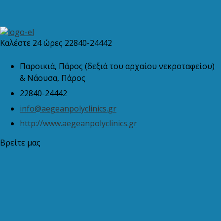
Καλέστε 24 ώρες 22840-24442
Παροικιά, Πάρος (δεξιά του αρχαίου νεκροταφείου)
& Νάουσα, Πάρος
22840-24442
info@aegeanpolyclinics.gr
http://www.aegeanpolyclinics.gr
Βρείτε μας