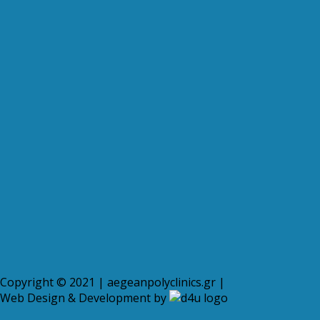
Copyright © 2021 | aegeanpolyclinics.gr |
Web Design & Development by