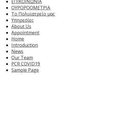
ΕΠΙΚΟΙΝΩΝΙΑ
ΟΥΡΟΡΟΟΜΕΤΡΙΑ
Το Πολυϊατρείο μας
Υπηρεσίες
About Us
Appointment
Home
Introduction
News
Our Team
PCR COVID19
Sample Page