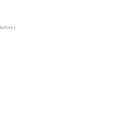
before {