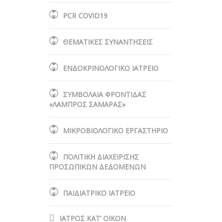
PCR COVID19
ΘΕΜΑΤΙΚΕΣ ΣΥΝΑΝΤΗΣΕΙΣ
ΕΝΔΟΚΡΙΝΟΛΟΓΙΚΟ ΙΑΤΡΕΙΟ
ΣΥΜΒΟΛΑΙΑ ΦΡΟΝΤΙΔΑΣ
«ΛΑΜΠΡΟΣ ΣΑΜΑΡΑΣ»
ΜΙΚΡΟΒΙΟΛΟΓΙΚΟ ΕΡΓΑΣΤΗΡΙΟ
ΠΟΛΙΤΙΚΗ ΔΙΑΧΕΙΡΙΣΗΣ
ΠΡΟΣΩΠΙΚΩΝ ΔΕΔΟΜΕΝΩΝ
ΠΑΙΔΙΑΤΡΙΚΟ ΙΑΤΡΕΙΟ
ΙΑΤΡΟΣ ΚΑΤ’ ΟΙΚΟΝ