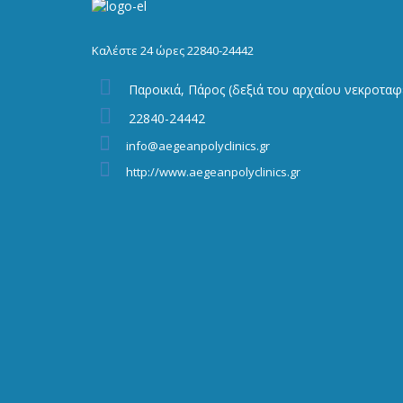
Καλέστε 24 ώρες 22840-24442
Παροικιά, Πάρος (δεξιά του αρχαίου νεκροτα
22840-24442
info@aegeanpolyclinics.gr
http://www.aegeanpolyclinics.gr