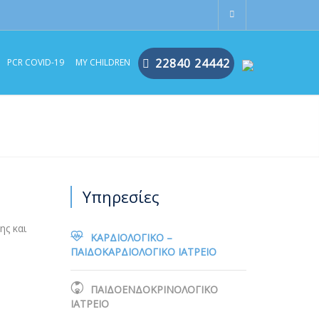
22840 24442
PCR COVID-19
MY CHILDREN
Υπηρεσίες
ης και
ΚΑΡΔΙΟΛΟΓΙΚΟ –
ΠΑΙΔΟΚΑΡΔΙΟΛΟΓΙΚΟ ΙΑΤΡΕΙΟ
ΠΑΙΔΟΕΝΔΟΚΡΙΝΟΛΟΓΙΚΟ
ΙΑΤΡΕΙΟ