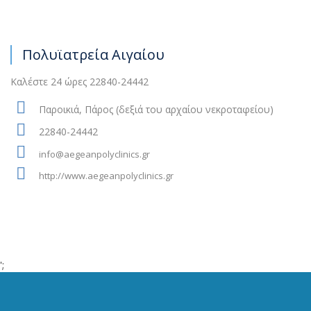
Πολυϊατρεία Αιγαίου
Καλέστε 24 ώρες 22840-24442
Παροικιά, Πάρος (δεξιά του αρχαίου νεκροταφείου)
22840-24442
info@aegeanpolyclinics.gr
http://www.aegeanpolyclinics.gr
';