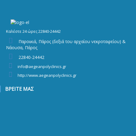
Καλέστε 24 ώρες 22840-24442
Παροικιά, Πάρος (δεξιά του αρχαίου νεκροταφείου) &
Νάουσα, Πάρος
22840-24442
info@aegeanpolyclinics.gr
http://www.aegeanpolyclinics.gr
ΒΡΕΙΤΕ ΜΑΣ