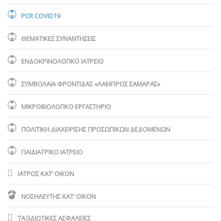
PCR COVID19
ΘΕΜΑΤΙΚΕΣ ΣΥΝΑΝΤΗΣΕΙΣ
ΕΝΔΟΚΡΙΝΟΛΟΓΙΚΟ ΙΑΤΡΕΙΟ
ΣΥΜΒΟΛΑΙΑ ΦΡΟΝΤΙΔΑΣ «ΛΑΜΠΡΟΣ ΣΑΜΑΡΑΣ»
ΜΙΚΡΟΒΙΟΛΟΓΙΚΟ ΕΡΓΑΣΤΗΡΙΟ
ΠΟΛΙΤΙΚΗ ΔΙΑΧΕΙΡΙΣΗΣ ΠΡΟΣΩΠΙΚΩΝ ΔΕΔΟΜΕΝΩΝ
ΠΑΙΔΙΑΤΡΙΚΟ ΙΑΤΡΕΙΟ
ΙΑΤΡΟΣ ΚΑΤ’ ΟΙΚΟΝ
ΝΟΣΗΛΕΥΤΗΣ ΚΑΤ’ ΟΙΚΟΝ
ΤΑΞΙΔΙΩΤΙΚΕΣ ΑΣΦΑΛΕΙΕΣ