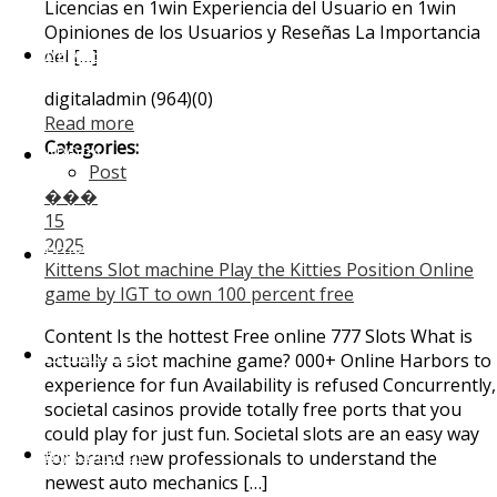
Licencias en 1win Experiencia del Usuario en 1win
Opiniones de los Usuarios y Reseñas La Importancia
ΔΡΑΣΕΙΣ
del […]
digitaladmin
(964)
(0)
Read more
Categories:
ΑΡΘΡΑ
Post
���
15
2025
ΕΠΙΚΟΙΝΩΝΙΑ
Kittens Slot machine Play the Kitties Position Online
game by IGT to own 100 percent free
Content Is the hottest Free online 777 Slots What is
PCR COVID-19
actually a slot machine game? 000+ Online Harbors to
experience for fun Availability is refused Concurrently,
societal casinos provide totally free ports that you
could play for just fun. Societal slots are an easy way
My Children
for brand new professionals to understand the
newest auto mechanics […]